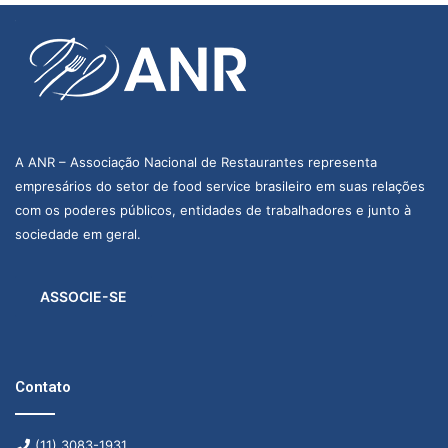
A ANR – Associação Nacional de Restaurantes representa
empresários do setor de food service brasileiro em suas relações
com os poderes públicos, entidades de trabalhadores e junto à
sociedade em geral.
ASSOCIE-SE
Contato
(11) 3083-1931