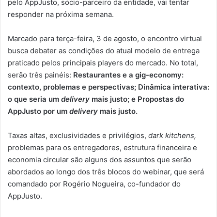
pelo AppJusto, sócio-parceiro da entidade, vai tentar
responder na próxima semana.
Marcado para terça-feira, 3 de agosto, o encontro virtual
busca debater as condições do atual modelo de entrega
praticado pelos principais players do mercado. No total,
serão três painéis:
Restaurantes e a gig-economy:
contexto, problemas e perspectivas; Dinâmica interativa:
o que seria um
delivery
mais justo; e Propostas do
AppJusto por um
delivery
mais justo.
Taxas altas, exclusividades e privilégios,
dark kitchens,
problemas para os entregadores, estrutura financeira e
economia circular são alguns dos assuntos que serão
abordados ao longo dos três blocos do webinar, que será
comandado por Rogério Nogueira, co-fundador do
AppJusto.