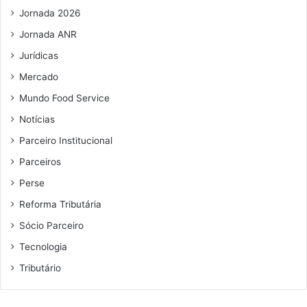
l
Jornada 2026
Jornada ANR
Jurídicas
Mercado
Mundo Food Service
Notícias
Parceiro Institucional
Parceiros
Perse
Reforma Tributária
Sócio Parceiro
Tecnologia
Tributário