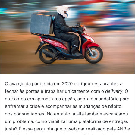
O avanço da pandemia em 2020 obrigou restaurantes a
fechar às portas e trabalhar unicamente com o
delivery
. O
que antes era apenas uma opção, agora é mandatório para
enfrentar a crise e acompanhar as mudanças de hábito
dos consumidores. No entanto, a alta também escancarou
um problema: como viabilizar uma plataforma de entregas
justa? É essa pergunta que o webinar realizado pela ANR e