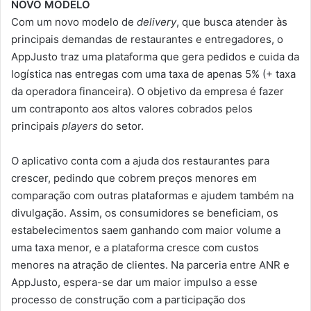
NOVO MODELO
Com um novo modelo de
delivery
, que busca atender às
principais demandas de restaurantes e entregadores, o
AppJusto traz uma plataforma que gera pedidos e cuida da
logística nas entregas com uma taxa de apenas 5% (+ taxa
da operadora financeira). O objetivo da empresa é fazer
um contraponto aos altos valores cobrados pelos
principais
players
do setor.
O aplicativo conta com a ajuda dos restaurantes para
crescer, pedindo que cobrem preços menores em
comparação com outras plataformas e ajudem também na
divulgação. Assim, os consumidores se beneficiam, os
estabelecimentos saem ganhando com maior volume a
uma taxa menor, e a plataforma cresce com custos
menores na atração de clientes. Na parceria entre ANR e
AppJusto, espera-se dar um maior impulso a esse
processo de construção com a participação dos