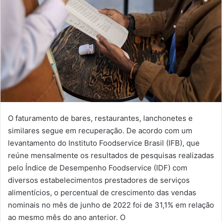
O faturamento de bares, restaurantes, lanchonetes e
similares segue em recuperação. De acordo com um
levantamento do Instituto Foodservice Brasil (IFB), que
reúne mensalmente os resultados de pesquisas realizadas
pelo Índice de Desempenho Foodservice (IDF) com
diversos estabelecimentos prestadores de serviços
alimentícios, o percentual de crescimento das vendas
nominais no mês de junho de 2022 foi de 31,1% em relação
ao mesmo mês do ano anterior. O