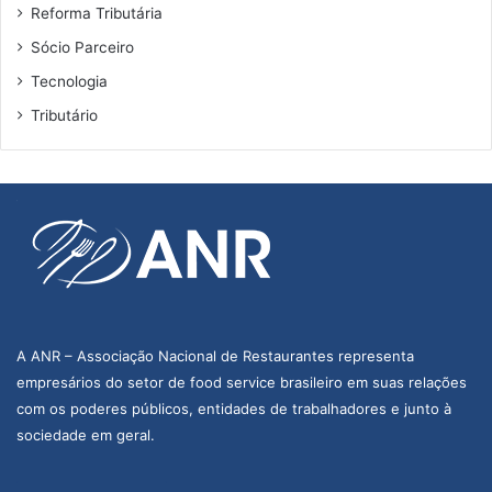
Reforma Tributária
Sócio Parceiro
Tecnologia
Tributário
A ANR – Associação Nacional de Restaurantes representa
empresários do setor de food service brasileiro em suas relações
com os poderes públicos, entidades de trabalhadores e junto à
sociedade em geral.