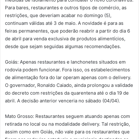
Para bares, restaurantes e outros tipos de comércio, as
restrições, que deveriam acabar no domingo (5),
continuam válidas até 3 de maio. A novidade é para as
feiras permanentes, que poderão reabrir a partir do dia 6
de abril para venda exclusiva de produtos alimentícios,
desde que sejam seguidas algumas recomendações.
Goiás: Apenas restaurantes e lanchonetes situados em
rodovia podem funcionar. Fora isso, os estabelecimentos
de alimentação fora do lar operam apenas com o delivery.
O governador, Ronaldo Caiado, ainda prolongou a validade
do decreto com restrições da quarentena até o dia 19 de
abril. A decisão anterior venceria no sábado (04/04).
Mato Grosso: Restaurantes seguem atuando apenas com
retirada no local ou na modalidade delivery. Tal restrição,
assim como em Goiás, não vale para os restaurantes que