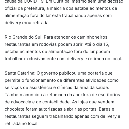
causa da COVID-19. Em Curitiba, mesmo sem uma decisão
oficial da prefeitura, a maioria dos estabelecimentos de
alimentação fora do lar está trabalhando apenas com
delivery e/ou retirada.
Rio Grande do Sul: Para atender os caminhoneiros,
restaurantes em rodovias podem abrir. Até o dia 15,
estabelecimentos de alimentação fora do lar podem
trabalhar exclusivamente com delivery e retirada no local.
Santa Catarina: O governo publicou uma portaria que
permite o funcionamento de diferentes atividades como
serviços de assistência e clínicas da área da saúde.
Também anunciou a retomada da abertura de escritórios
de advocacia e de contabilidade. As lojas que vendem
chocolate foram autorizadas a abrir as portas. Bares e
restaurantes seguem trabalhando apenas com delivery e
retirada no local.