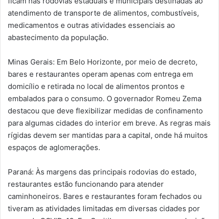
ficam nas rodovias estaduais e municipais destinadas ao
atendimento de transporte de alimentos, combustíveis,
medicamentos e outras atividades essenciais ao
abastecimento da população.
Minas Gerais: Em Belo Horizonte, por meio de decreto,
bares e restaurantes operam apenas com entrega em
domicílio e retirada no local de alimentos prontos e
embalados para o consumo. O governador Romeu Zema
destacou que deve flexibilizar medidas de confinamento
para algumas cidades do interior em breve. As regras mais
rígidas devem ser mantidas para a capital, onde há muitos
espaços de aglomerações.
Paraná: Às margens das principais rodovias do estado,
restaurantes estão funcionando para atender
caminhoneiros. Bares e restaurantes foram fechados ou
tiveram as atividades limitadas em diversas cidades por