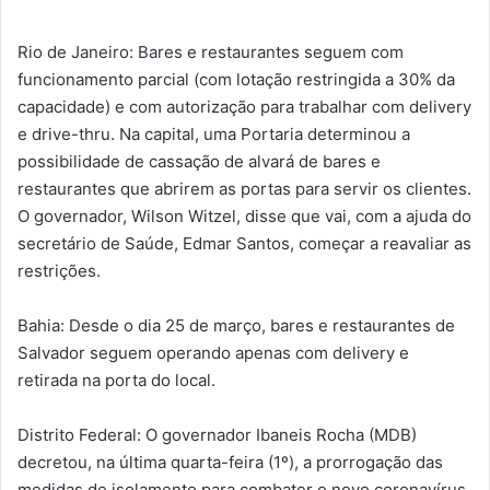
Rio de Janeiro: Bares e restaurantes seguem com
funcionamento parcial (com lotação restringida a 30% da
capacidade) e com autorização para trabalhar com delivery
e drive-thru. Na capital, uma Portaria determinou a
possibilidade de cassação de alvará de bares e
restaurantes que abrirem as portas para servir os clientes.
O governador, Wilson Witzel, disse que vai, com a ajuda do
secretário de Saúde, Edmar Santos, começar a reavaliar as
restrições.
Bahia: Desde o dia 25 de março, bares e restaurantes de
Salvador seguem operando apenas com delivery e
retirada na porta do local.
Distrito Federal: O governador Ibaneis Rocha (MDB)
decretou, na última quarta-feira (1º), a prorrogação das
medidas de isolamento para combater o novo coronavírus.