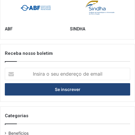
ABF
SINDHA
Receba nosso boletim
Insira
o
seu
endereço
de
email
Categorias
Benefícios