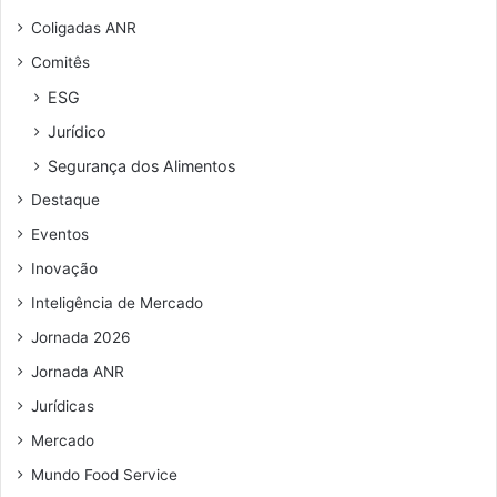
Coligadas ANR
Comitês
ESG
Jurídico
Segurança dos Alimentos
Destaque
Eventos
Inovação
Inteligência de Mercado
Jornada 2026
Jornada ANR
Jurídicas
Mercado
Mundo Food Service