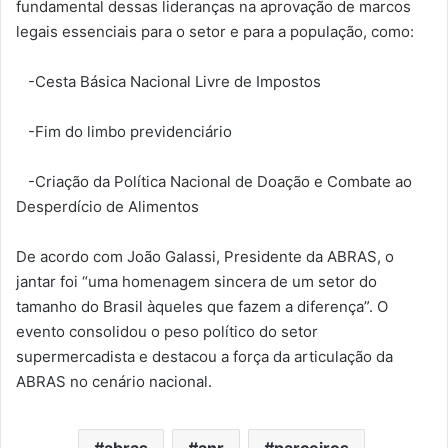
fundamental dessas lideranças na aprovação de marcos
legais essenciais para o setor e para a população, como:
-Cesta Básica Nacional Livre de Impostos
-Fim do limbo previdenciário
-Criação da Política Nacional de Doação e Combate ao
Desperdício de Alimentos
De acordo com João Galassi, Presidente da ABRAS, o
jantar foi “uma homenagem sincera de um setor do
tamanho do Brasil àqueles que fazem a diferença”. O
evento consolidou o peso político do setor
supermercadista e destacou a força da articulação da
ABRAS no cenário nacional.
abras
anr
parceiros