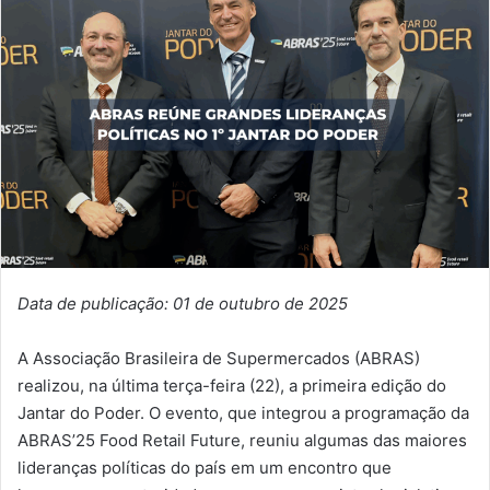
Data de publicação: 01 de outubro de 2025
A Associação Brasileira de Supermercados (ABRAS)
realizou, na última terça-feira (22), a primeira edição do
Jantar do Poder. O evento, que integrou a programação da
ABRAS’25 Food Retail Future, reuniu algumas das maiores
lideranças políticas do país em um encontro que