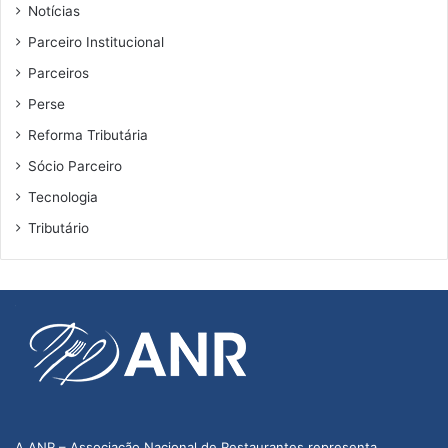
Notícias
Parceiro Institucional
Parceiros
Perse
Reforma Tributária
Sócio Parceiro
Tecnologia
Tributário
A ANR – Associação Nacional de Restaurantes representa