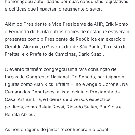
homenageou autoridades por suas conquistas legislativas
e políticas que impactam diretamente o setor.
Além do Presidente e Vice Presidente da ANR, Erik Momo
e Fernando de Paula outros nomes de destaque estiveram
presentes como o Presidente da República em exercício,
Geraldo Alckmin, o Governador de São Paulo, Tarcísio de
Freitas, e o Prefeito de Campinas, Dário Saadi.
O evento também congregou uma rara conjunção de
forças do Congresso Nacional. Do Senado, participaram
figuras como Alan Rick, Efraim Filho e Angelo Coronel. Na
Câmara dos Deputados, a lista incluiu o Presidente da
Casa, Arthur Lira, e líderes de diversos espectros
políticos, como Baleia Rossi, Ricardo Salles, Bia Kicis e
Renata Abreu.
As homenagens do jantar reconheceram o papel