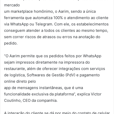
mercado
um marketplace homônimo, o Aarim, sendo a única
ferramenta que automatiza 100% o atendimento ao cliente
via WhatsApp ou Telegram. Com ele, os estabelecimentos
conseguem atender a todos os clientes ao mesmo tempo,
sem correr riscos de atrasos ou erros na anotação do
pedido.
“O Aarim permite que os pedidos feitos por WhatsApp
sejam impressos diretamente na impressora do
restaurante, além de oferecer integrações com serviços
de logística, Softwares de Gestão (PdV) e pagamento
online direto pelo
app de mensagens instantâneas, que é uma
funcionalidade exclusiva da plataforma”, explica Victor
Coutinho, CEO da companhia.
A interação do cliente se dá por meio do contato de celular