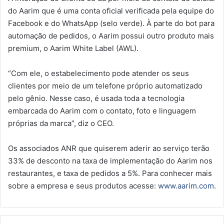
do Aarim que é uma conta oficial verificada pela equipe do
Facebook e do WhatsApp (selo verde). À parte do bot para
automação de pedidos, o Aarim possui outro produto mais
premium, o Aarim White Label (AWL).
“Com ele, o estabelecimento pode atender os seus
clientes por meio de um telefone próprio automatizado
pelo gênio. Nesse caso, é usada toda a tecnologia
embarcada do Aarim com o contato, foto e linguagem
próprias da marca”, diz o CEO.
Os associados ANR que quiserem aderir ao serviço terão
33% de desconto na taxa de implementação do Aarim nos
restaurantes, e taxa de pedidos a 5%. Para conhecer mais
sobre a empresa e seus produtos acesse:
www.aarim.com
.