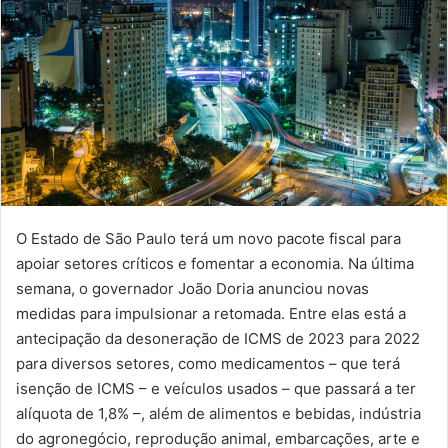
O Estado de São Paulo terá um novo pacote fiscal para
apoiar setores críticos e fomentar a economia. Na última
semana, o governador João Doria anunciou novas
medidas para impulsionar a retomada. Entre elas está a
antecipação da desoneração de ICMS de 2023 para 2022
para diversos setores, como medicamentos – que terá
isenção de ICMS – e veículos usados – que passará a ter
alíquota de 1,8% –, além de alimentos e bebidas, indústria
do agronegócio, reprodução animal, embarcações, arte e