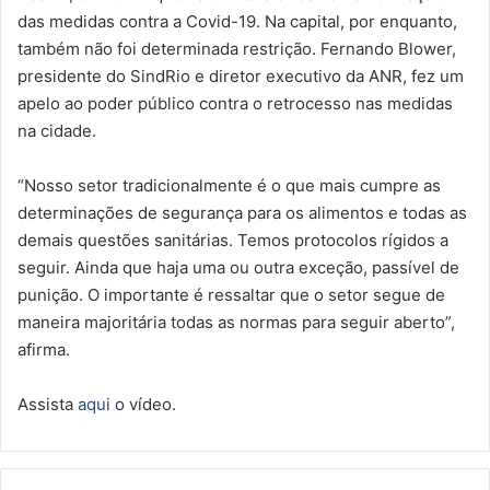
das medidas contra a Covid-19. Na capital, por enquanto,
também não foi determinada restrição. Fernando Blower,
presidente do SindRio e diretor executivo da ANR, fez um
apelo ao poder público contra o retrocesso nas medidas
na cidade.
“Nosso setor tradicionalmente é o que mais cumpre as
determinações de segurança para os alimentos e todas as
demais questões sanitárias. Temos protocolos rígidos a
seguir. Ainda que haja uma ou outra exceção, passível de
punição. O importante é ressaltar que o setor segue de
maneira majoritária todas as normas para seguir aberto”,
afirma.
Assista
aqui
o vídeo.