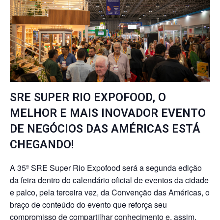
SRE SUPER RIO EXPOFOOD, O
MELHOR E MAIS INOVADOR EVENTO
DE NEGÓCIOS DAS AMÉRICAS ESTÁ
CHEGANDO!
A 35ª SRE Super Rio Expofood será a segunda edição
da feira dentro do calendário oficial de eventos da cidade
e palco, pela terceira vez, da Convenção das Américas, o
braço de conteúdo do evento que reforça seu
compromisso de compartilhar conhecimento e, assim,