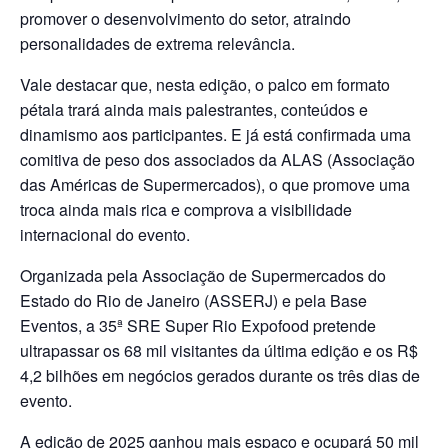
promover o desenvolvimento do setor, atraindo
personalidades de extrema relevância.
Vale destacar que, nesta edição, o palco em formato
pétala trará ainda mais palestrantes, conteúdos e
dinamismo aos participantes. E já está confirmada uma
comitiva de peso dos associados da ALAS (Associação
das Américas de Supermercados), o que promove uma
troca ainda mais rica e comprova a visibilidade
internacional do evento.
Organizada pela Associação de Supermercados do
Estado do Rio de Janeiro (ASSERJ) e pela Base
Eventos, a 35ª SRE Super Rio Expofood pretende
ultrapassar os 68 mil visitantes da última edição e os R$
4,2 bilhões em negócios gerados durante os três dias de
evento.
A edição de 2025 ganhou mais espaço e ocupará 50 mil