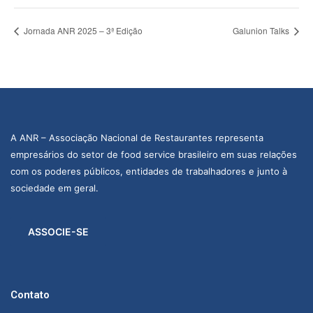
Jornada ANR 2025 – 3ª Edição
Galunion Talks
A ANR – Associação Nacional de Restaurantes representa
empresários do setor de food service brasileiro em suas relações
com os poderes públicos, entidades de trabalhadores e junto à
sociedade em geral.
ASSOCIE-SE
Contato