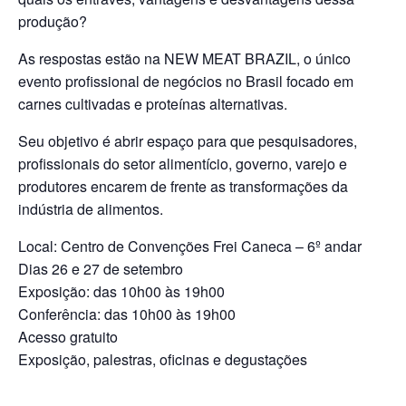
produção?
As respostas estão na NEW MEAT BRAZIL, o único
evento profissional de negócios no Brasil focado em
carnes cultivadas e proteínas alternativas.
Seu objetivo é abrir espaço para que pesquisadores,
profissionais do setor alimentício, governo, varejo e
produtores encarem de frente as transformações da
indústria de alimentos.
Local: Centro de Convenções Frei Caneca – 6º andar
Dias 26 e 27 de setembro
Exposição: das 10h00 às 19h00
Conferência: das 10h00 às 19h00
Acesso gratuito
Exposição, palestras, oficinas e degustações