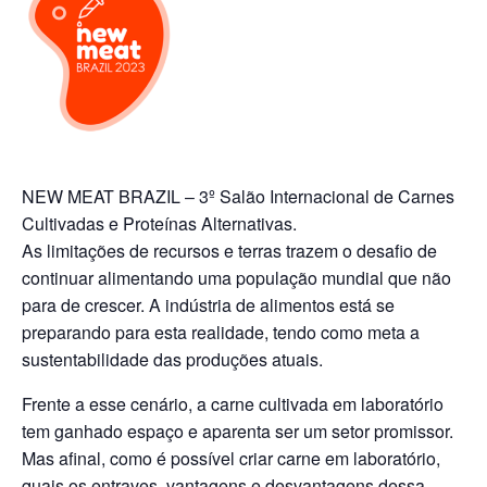
NEW MEAT BRAZIL – 3º Salão Internacional de Carnes
Cultivadas e Proteínas Alternativas.
As limitações de recursos e terras trazem o desafio de
continuar alimentando uma população mundial que não
para de crescer. A indústria de alimentos está se
preparando para esta realidade, tendo como meta a
sustentabilidade das produções atuais.
Frente a esse cenário, a carne cultivada em laboratório
tem ganhado espaço e aparenta ser um setor promissor.
Mas afinal, como é possível criar carne em laboratório,
quais os entraves, vantagens e desvantagens dessa