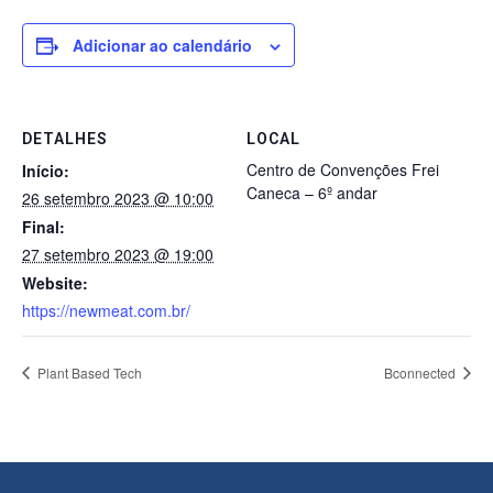
Adicionar ao calendário
DETALHES
LOCAL
Centro de Convenções Frei
Início:
Caneca – 6º andar
26 setembro 2023 @ 10:00
Final:
27 setembro 2023 @ 19:00
Website:
https://newmeat.com.br/
Plant Based Tech
Bconnected