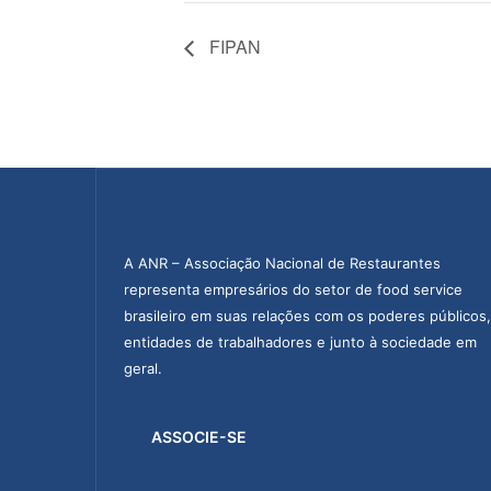
FIPAN
A ANR – Associação Nacional de Restaurantes
representa empresários do setor de food service
brasileiro em suas relações com os poderes públicos,
entidades de trabalhadores e junto à sociedade em
geral.
ASSOCIE-SE