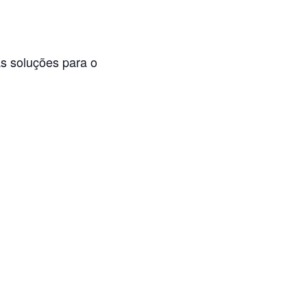
s soluções para o