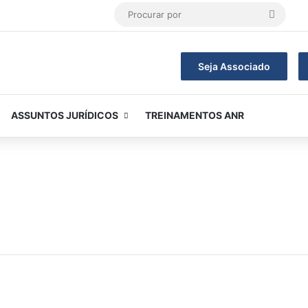
Procur
por
Seja Associado
ASSUNTOS JURÍDICOS
TREINAMENTOS ANR