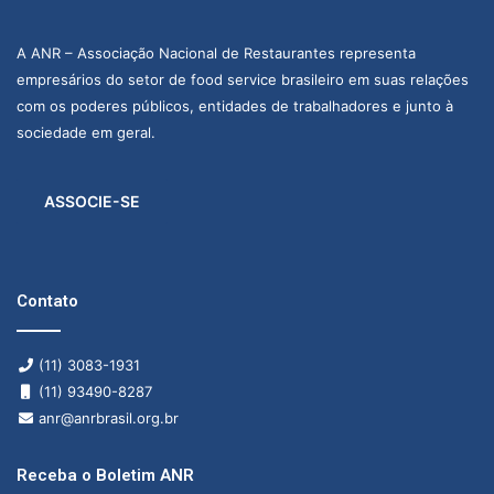
A ANR – Associação Nacional de Restaurantes representa
empresários do setor de food service brasileiro em suas relações
com os poderes públicos, entidades de trabalhadores e junto à
sociedade em geral.
ASSOCIE-SE
Contato
(11) 3083-1931
(11) 93490-8287
anr@anrbrasil.org.br
Receba o Boletim ANR