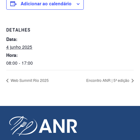
Adicionar ao calendário
DETALHES
Data:
4 junho 2025
Hora:
08:00 - 17:00
Web Summit Rio 2025
Encontro ANR | 5ª edição