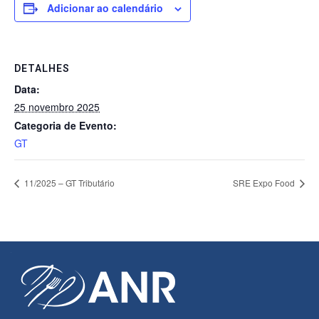
Adicionar ao calendário
DETALHES
Data:
25 novembro 2025
Categoria de Evento:
GT
11/2025 – GT Tributário
SRE Expo Food