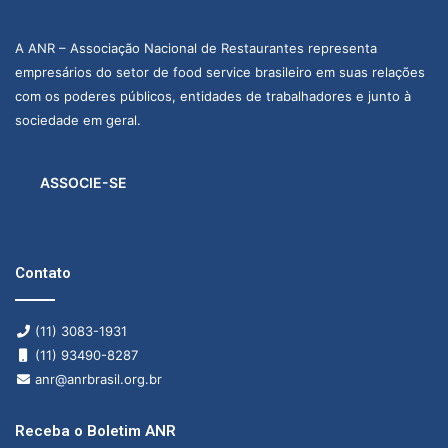
A ANR – Associação Nacional de Restaurantes representa
empresários do setor de food service brasileiro em suas relações
com os poderes públicos, entidades de trabalhadores e junto à
sociedade em geral.
ASSOCIE-SE
Contato
(11) 3083-1931
(11) 93490-8287
anr@anrbrasil.org.br
Receba o Boletim ANR