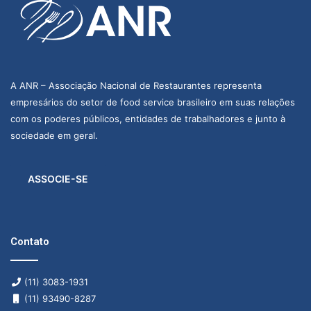
A ANR – Associação Nacional de Restaurantes representa
empresários do setor de food service brasileiro em suas relações
com os poderes públicos, entidades de trabalhadores e junto à
sociedade em geral.
ASSOCIE-SE
Contato
(11) 3083-1931
(11) 93490-8287