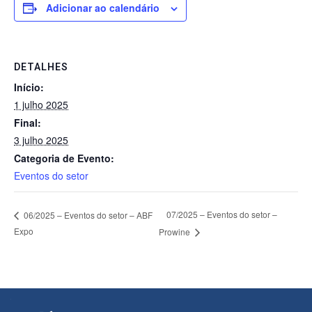
Adicionar ao calendário
DETALHES
Início:
1 julho 2025
Final:
3 julho 2025
Categoria de Evento:
Eventos do setor
07/2025 – Eventos do setor –
06/2025 – Eventos do setor – ABF
Expo
Prowine