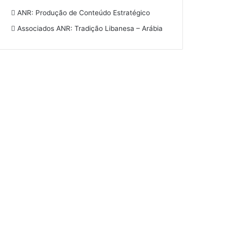
ANR: Produção de Conteúdo Estratégico
Associados ANR: Tradição Libanesa – Arábia