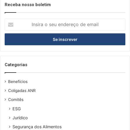
Receba nosso boletim
Insira
o
seu
endereço
de
email
Categorias
Benefícios
Coligadas ANR
Comitês
ESG
Jurídico
Segurança dos Alimentos