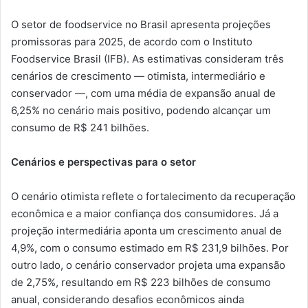
O setor de foodservice no Brasil apresenta projeções
promissoras para 2025, de acordo com o Instituto
Foodservice Brasil (IFB). As estimativas consideram três
cenários de crescimento — otimista, intermediário e
conservador —, com uma média de expansão anual de
6,25% no cenário mais positivo, podendo alcançar um
consumo de R$ 241 bilhões.
Cenários e perspectivas para o setor
O cenário otimista reflete o fortalecimento da recuperação
econômica e a maior confiança dos consumidores. Já a
projeção intermediária aponta um crescimento anual de
4,9%, com o consumo estimado em R$ 231,9 bilhões. Por
outro lado, o cenário conservador projeta uma expansão
de 2,75%, resultando em R$ 223 bilhões de consumo
anual, considerando desafios econômicos ainda