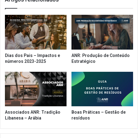
Dias dos Pais – Impactos e
ANR: Produção de Conteúdo
números 2023-2025
Estratégico
Associados ANR: Tradição
Boas Práticas – Gestão de
Libanesa – Arábia
resíduos