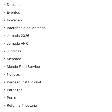
Destaque
Eventos
Inovação
Inteligência de Mercado
Jornada 2026
Jornada ANR
Jurídicas
Mercado
Mundo Food Service
Notícias
Parceiro Institucional
Parceiros
Perse
Reforma Tributária