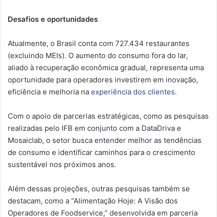
Desafios e oportunidades
Atualmente, o Brasil conta com 727.434 restaurantes
(excluindo MEIs). O aumento do consumo fora do lar,
aliado à recuperação econômica gradual, representa uma
oportunidade para operadores investirem em inovação,
eficiência e melhoria na
experiência dos clientes
.
Com o apoio de parcerias estratégicas, como as pesquisas
realizadas pelo IFB em conjunto com a DataDriva e
Mosaiclab, o setor busca entender melhor as tendências
de consumo e identificar caminhos para o crescimento
sustentável nos próximos anos.
Além dessas projeções, outras pesquisas também se
destacam, como a “Alimentação Hoje: A Visão dos
Operadores de Foodservice,” desenvolvida em parceria