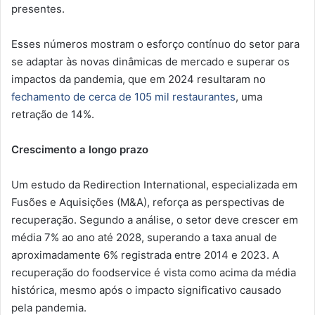
presentes.
Esses números mostram o esforço contínuo do setor para
se adaptar às novas dinâmicas de mercado e superar os
impactos da pandemia, que em 2024 resultaram no
fechamento de cerca de 105 mil restaurantes
, uma
retração de 14%.
Crescimento a longo prazo
Um estudo da Redirection International, especializada em
Fusões e Aquisições (M&A), reforça as perspectivas de
recuperação. Segundo a análise, o setor deve crescer em
média 7% ao ano até 2028, superando a taxa anual de
aproximadamente 6% registrada entre 2014 e 2023. A
recuperação do foodservice é vista como acima da média
histórica, mesmo após o impacto significativo causado
pela pandemia.