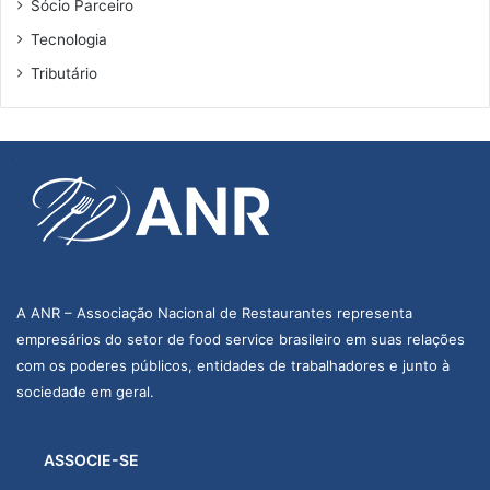
Sócio Parceiro
Tecnologia
Tributário
A ANR – Associação Nacional de Restaurantes representa
empresários do setor de food service brasileiro em suas relações
com os poderes públicos, entidades de trabalhadores e junto à
sociedade em geral.
ASSOCIE-SE