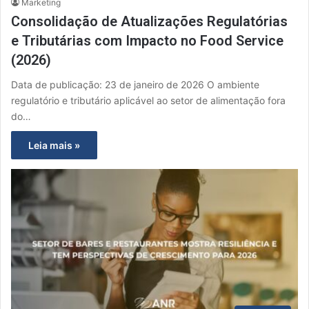
Marketing
Consolidação de Atualizações Regulatórias
e Tributárias com Impacto no Food Service
(2026)
Data de publicação: 23 de janeiro de 2026 O ambiente
regulatório e tributário aplicável ao setor de alimentação fora
do…
Leia mais »