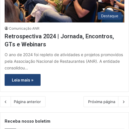
Destaque
Comunicação ANR
Retrospectiva 2024 | Jornada, Encontros,
GTs e Webinars
O ano de 2024 foi repleto de atividades e projetos promovidos
pela Associação Nacional de Restaurantes (ANR). A entidade
consolidou…
Leia mais »
Página anterior
Próxima página
Receba nosso boletim