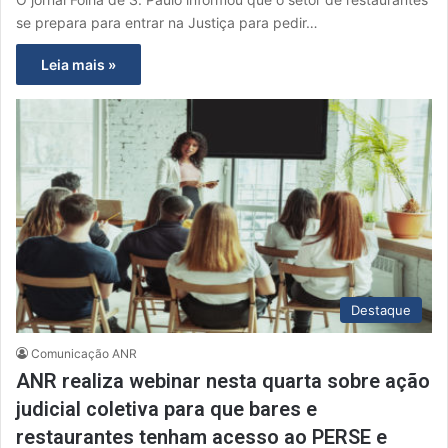
se prepara para entrar na Justiça para pedir…
Leia mais »
Destaque
Comunicação ANR
ANR realiza webinar nesta quarta sobre ação
judicial coletiva para que bares e
restaurantes tenham acesso ao PERSE e