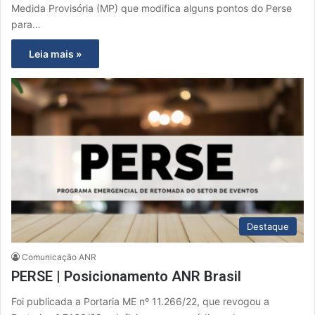
Medida Provisória (MP) que modifica alguns pontos do Perse
para…
Leia mais »
Destaque
Comunicação ANR
PERSE | Posicionamento ANR Brasil
Foi publicada a Portaria ME nº 11.266/22, que revogou a