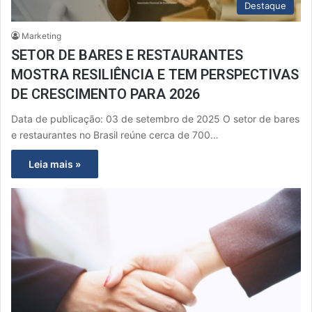
Destaque
Marketing
SETOR DE BARES E RESTAURANTES
MOSTRA RESILIÊNCIA E TEM PERSPECTIVAS
DE CRESCIMENTO PARA 2026
Data de publicação: 03 de setembro de 2025 O setor de bares
e restaurantes no Brasil reúne cerca de 700…
Leia mais »