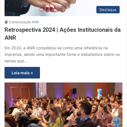
Destaque
Comunicação ANR
Retrospectiva 2024 | Ações Institucionais da
ANR
Em 2024, a ANR consolidou-se como uma referência na
imprensa, sendo uma importante fonte e debatedora sobre os
temas que…
Leia mais »