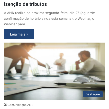
isenção de tributos
A ANR realiza na próxima segunda-feira, dia 27 (aguarde
confirmação de horário ainda esta semana), o Webinar, o
Webinar para…
Leia mais »
Destaque
Comunicação ANR