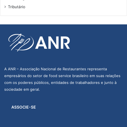
Tributário
A ANR – Associação Nacional de Restaurantes representa
empresários do setor de food service brasileiro em suas relações
com os poderes públicos, entidades de trabalhadores e junto à
sociedade em geral.
ASSOCIE-SE