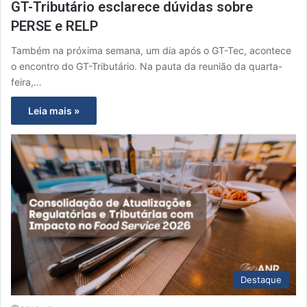
GT-Tributário esclarece dúvidas sobre
PERSE e RELP
Também na próxima semana, um dia após o GT-Tec, acontece
o encontro do GT-Tributário. Na pauta da reunião da quarta-
feira,…
Leia mais »
Destaque