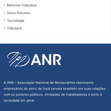
Reforma Tributária
Sócio Parceiro
Tecnologia
Tributário
A ANR – Associação Nacional de Restaurantes representa
empresários do setor de food service brasileiro em suas relações
com os poderes públicos, entidades de trabalhadores e junto à
sociedade em geral.